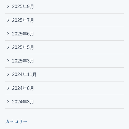
2025年9月
2025年7月
2025年6月
2025年5月
2025年3月
2024年11月
2024年8月
2024年3月
カテゴリー