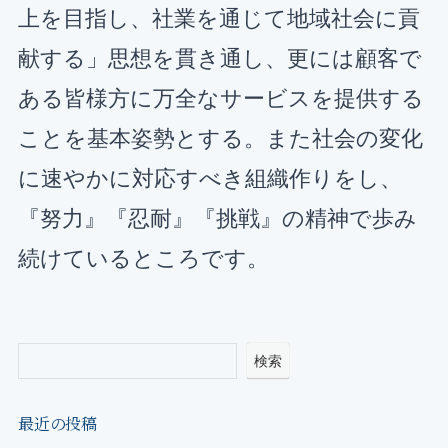
上を目指し、
社業を通じて地域社会に貢
献する」思想を貫き通し、更には顧客で
ある皆様方に万全なサービスを提供する
ことを基本姿勢とする。また社会の変化
に速やかに対応すべき組織作りをし、
『努力』『忍耐』『挑戦』の精神で歩み
続けているところです。
検索
最近の投稿