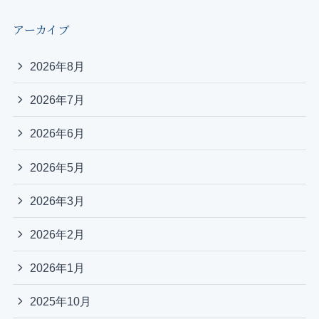
アーカイブ
2026年8月
2026年7月
2026年6月
2026年5月
2026年3月
2026年2月
2026年1月
2025年10月