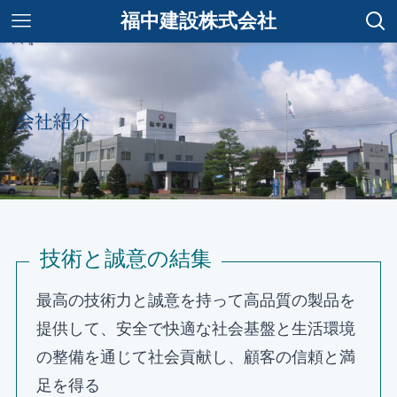
福中建設株式会社
会社紹介
技術と誠意の結集
最高の技術力と誠意を持って高品質の製品を
提供して、安全で快適な社会基盤と生活環境
の整備を通じて社会貢献し、顧客の信頼と満
足を得る