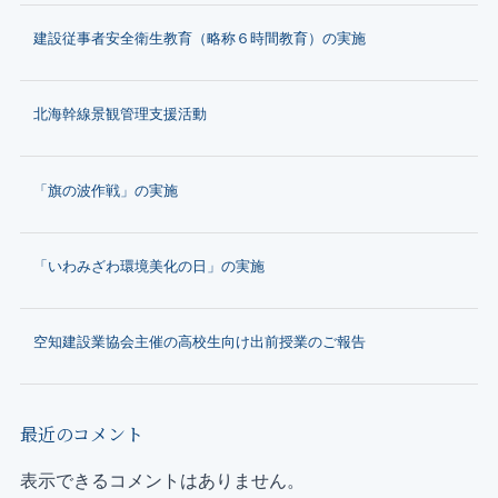
建設従事者安全衛生教育（略称６時間教育）の実施
北海幹線景観管理支援活動
「旗の波作戦」の実施
「いわみざわ環境美化の日」の実施
空知建設業協会主催の高校生向け出前授業のご報告
最近のコメント
表示できるコメントはありません。