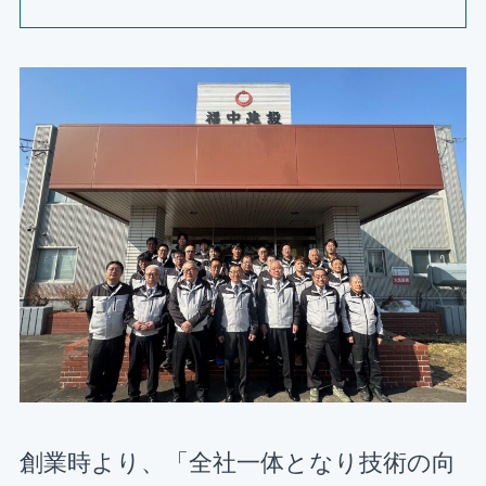
創業時より、「全社一体となり技術の向